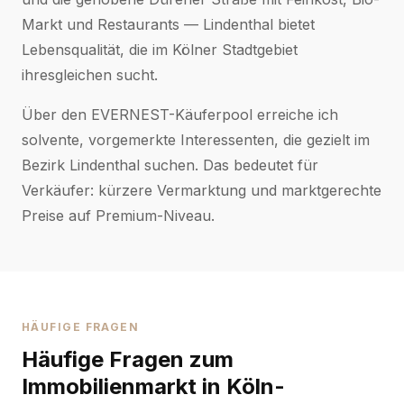
Markt und Restaurants — Lindenthal bietet
Lebensqualität, die im Kölner Stadtgebiet
ihresgleichen sucht.
Über den EVERNEST-Käuferpool erreiche ich
solvente, vorgemerkte Interessenten, die gezielt im
Bezirk Lindenthal suchen. Das bedeutet für
Verkäufer: kürzere Vermarktung und marktgerechte
Preise auf Premium-Niveau.
HÄUFIGE FRAGEN
Häufige Fragen zum
Immobilienmarkt in Köln-