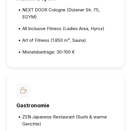
•
NEXT DOOR Cologne (Dürener Str. 75,
EGYM)
•
All Inclusive Fitness (Ladies Area, Hyrox)
•
Art of Fitness (1.850 m², Sauna)
•
Monatsbeiträge: 30–100 €
Gastronomie
•
ZEN Japanese Restaurant (Sushi & warme
Gerichte)