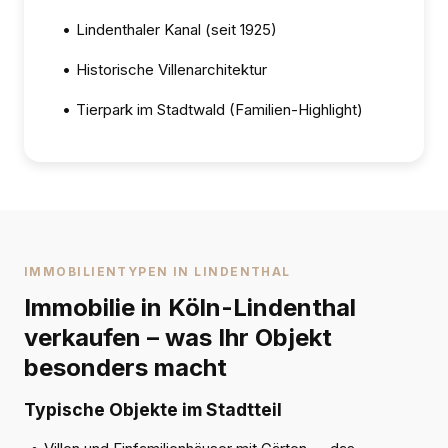
•
Lindenthaler Kanal (seit 1925)
•
Historische Villenarchitektur
•
Tierpark im Stadtwald (Familien-Highlight)
IMMOBILIENTYPEN IN LINDENTHAL
Immobilie in Köln-Lindenthal
verkaufen – was Ihr Objekt
besonders macht
Typische Objekte im Stadtteil