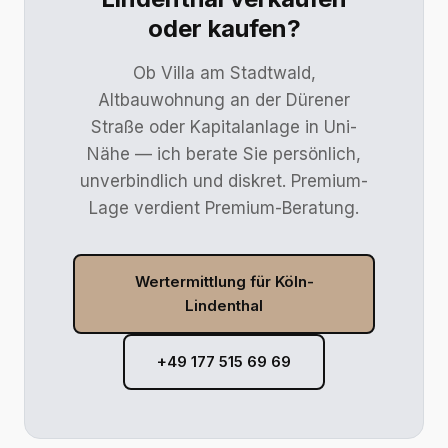
oder kaufen?
Ob Villa am Stadtwald,
Altbauwohnung an der Dürener
Straße oder Kapitalanlage in Uni-
Nähe — ich berate Sie persönlich,
unverbindlich und diskret. Premium-
Lage verdient Premium-Beratung.
Wertermittlung für Köln-
Lindenthal
+49 177 515 69 69