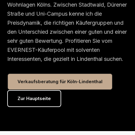
Wohnlagen Kölns. Zwischen Stadtwald, Dürener
Straße und Uni-Campus kenne ich die
Preisdynamik, die richtigen Käufergruppen und
den Unterschied zwischen einer guten und einer
sehr guten Bewertung. Profitieren Sie vom
EVERNEST-Käuferpool mit solventen
Interessenten, die gezielt in Lindenthal suchen.
Verkaufsberatung für Köln-Lindenthal
Zur Hauptseite