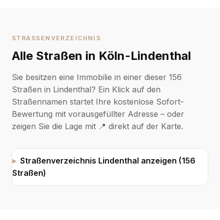
STRASSENVERZEICHNIS
Alle Straßen in Köln-Lindenthal
Sie besitzen eine Immobilie in einer dieser 156
Straßen in Lindenthal? Ein Klick auf den
Straßennamen startet Ihre kostenlose Sofort-
Bewertung mit vorausgefüllter Adresse – oder
zeigen Sie die Lage mit 📍 direkt auf der Karte.
Straßenverzeichnis Lindenthal anzeigen (156
Straßen)