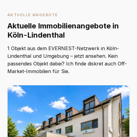
AKTUELLE ANGEBOTE
Aktuelle Immobilienangebote in
Köln-Lindenthal
1 Objekt aus dem EVERNEST-Netzwerk in Köln-
Lindenthal und Umgebung – jetzt ansehen. Kein
passendes Objekt dabei? Ich finde diskret auch Off-
Market-Immobilien für Sie.