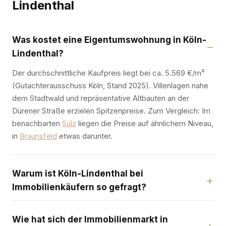
Lindenthal
Was kostet eine Eigentumswohnung in Köln-
Lindenthal?
Der durchschnittliche Kaufpreis liegt bei ca. 5.569 €/m²
(Gutachterausschuss Köln, Stand 2025). Villenlagen nahe
dem Stadtwald und repräsentative Altbauten an der
Dürener Straße erzielen Spitzenpreise. Zum Vergleich: Im
benachbarten
Sülz
liegen die Preise auf ähnlichem Niveau,
in
Braunsfeld
etwas darunter.
Warum ist Köln-Lindenthal bei
Immobilienkäufern so gefragt?
Wie hat sich der Immobilienmarkt in