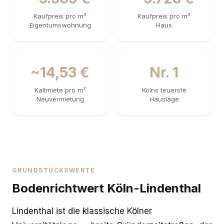
Kaufpreis pro m²
Kaufpreis pro m²
Eigentumswohnung
Haus
~14,53 €
Nr. 1
Kaltmiete pro m²
Kölns teuerste
Neuvermietung
Hauslage
GRUNDSTÜCKSWERTE
Bodenrichtwert Köln-Lindenthal
Lindenthal ist die klassische Kölner