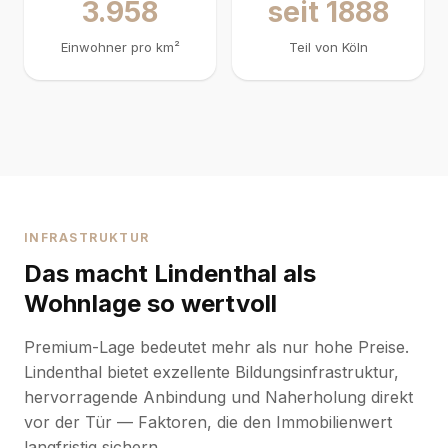
3.958
seit 1888
Einwohner pro km²
Teil von Köln
INFRASTRUKTUR
Das macht Lindenthal als
Wohnlage so wertvoll
Premium-Lage bedeutet mehr als nur hohe Preise.
Lindenthal bietet exzellente Bildungsinfrastruktur,
hervorragende Anbindung und Naherholung direkt
vor der Tür — Faktoren, die den Immobilienwert
langfristig sichern.