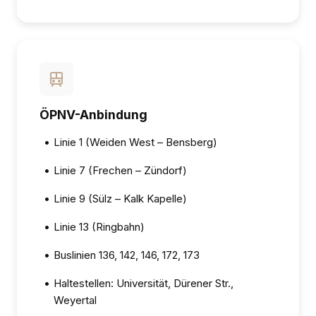
ÖPNV-Anbindung
•
Linie 1 (Weiden West – Bensberg)
•
Linie 7 (Frechen – Zündorf)
•
Linie 9 (Sülz – Kalk Kapelle)
•
Linie 13 (Ringbahn)
•
Buslinien 136, 142, 146, 172, 173
•
Haltestellen: Universität, Dürener Str.,
Weyertal