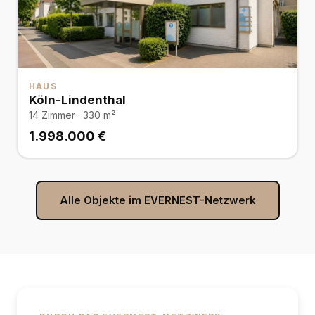
HAUS
Köln-Lindenthal
14 Zimmer · 330 m²
1.998.000 €
Alle Objekte im EVERNEST-Netzwerk