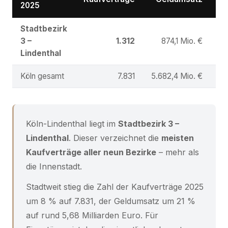
2025
Stadtbezirk
3 –
1.312
874,1 Mio. €
Lindenthal
Köln gesamt
7.831
5.682,4 Mio. €
Köln-Lindenthal liegt im
Stadtbezirk 3 –
Lindenthal
. Dieser verzeichnet die
meisten
Kaufverträge aller neun Bezirke
– mehr als
die Innenstadt.
Stadtweit stieg die Zahl der Kaufverträge 2025
um 8 % auf 7.831, der Geldumsatz um 21 %
auf rund 5,68 Milliarden Euro. Für