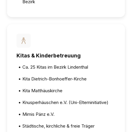
Bezirk
Kitas & Kinderbetreuung
•
Ca. 25 Kitas im Bezirk Lindenthal
•
Kita Dietrich-Bonhoeffer-Kirche
•
Kita Matthäuskirche
•
Knusperhäuschen e.V. (Uni-Elterninitiative)
•
Mimis Pänz e.V.
•
Städtische, kirchliche & freie Träger