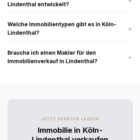
Lindenthal entwickelt?
Welche Immobilientypen gibt es in Köln-
Lindenthal?
Brauche ich einen Makler für den
Immobilienverkauf in Lindenthal?
JETZT BERATEN LASSEN
Immobilie in Köln-
Lindenthal verkaufen