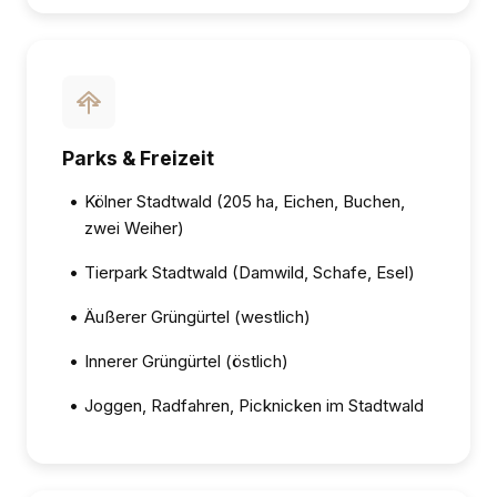
Parks & Freizeit
•
Kölner Stadtwald (205 ha, Eichen, Buchen,
zwei Weiher)
•
Tierpark Stadtwald (Damwild, Schafe, Esel)
•
Äußerer Grüngürtel (westlich)
•
Innerer Grüngürtel (östlich)
•
Joggen, Radfahren, Picknicken im Stadtwald