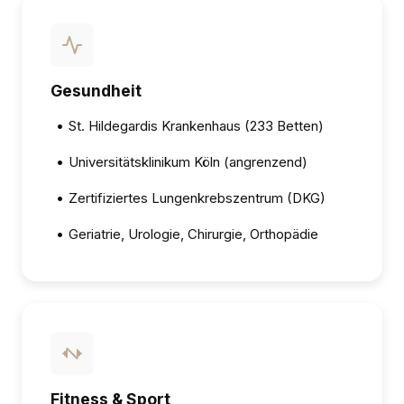
Gesundheit
•
St. Hildegardis Krankenhaus (233 Betten)
•
Universitätsklinikum Köln (angrenzend)
•
Zertifiziertes Lungenkrebszentrum (DKG)
•
Geriatrie, Urologie, Chirurgie, Orthopädie
Fitness & Sport