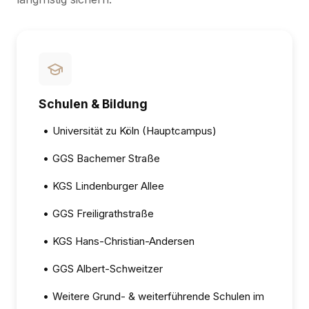
Schulen & Bildung
•
Universität zu Köln (Hauptcampus)
•
GGS Bachemer Straße
•
KGS Lindenburger Allee
•
GGS Freiligrathstraße
•
KGS Hans-Christian-Andersen
•
GGS Albert-Schweitzer
•
Weitere Grund- & weiterführende Schulen im