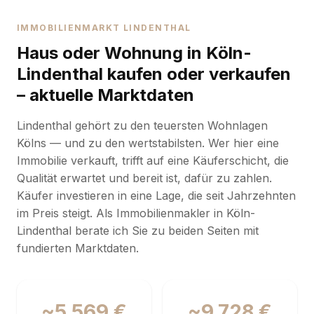
IMMOBILIENMARKT LINDENTHAL
Haus oder Wohnung in Köln-
Lindenthal kaufen oder verkaufen
– aktuelle Marktdaten
Lindenthal gehört zu den teuersten Wohnlagen
Kölns — und zu den wertstabilsten. Wer hier eine
Immobilie verkauft, trifft auf eine Käuferschicht, die
Qualität erwartet und bereit ist, dafür zu zahlen.
Käufer investieren in eine Lage, die seit Jahrzehnten
im Preis steigt. Als Immobilienmakler in Köln-
Lindenthal berate ich Sie zu beiden Seiten mit
fundierten Marktdaten.
~5.569 €
~9.728 €