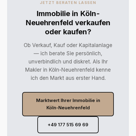
JETZT BERATEN LASSEN
Immobilie in Köln-
Neuehrenfeld verkaufen
oder kaufen?
Ob Verkauf, Kauf oder Kapitalanlage
— ich berate Sie persönlich,
unverbindlich und diskret. Als Ihr
Makler in Köln-Neuehrenfeld kenne
ich den Markt aus erster Hand.
Marktwert Ihrer Immobilie in
Köln-Neuehrenfeld
+49 177 515 69 69