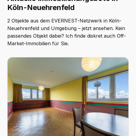
Köln-Neuehrenfeld
2 Objekte aus dem EVERNEST-Netzwerk in Köln-
Neuehrenfeld und Umgebung – jetzt ansehen. Kein
passendes Objekt dabei? Ich finde diskret auch Off-
Market-Immobilien für Sie.