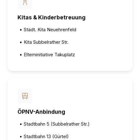
Kitas & Kinderbetreuung
•
Städt. Kita Neuehrenfeld
•
Kita Subbelrather Str.
•
Elterninitiative Takuplatz
ÖPNV-Anbindung
•
Stadtbahn 5 (Subbelrather Str.)
•
Stadtbahn 13 (Gürtel)