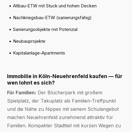
•
Altbau-ETW mit Stuck und hohen Decken
•
Nachkriegsbau-ETW (sanierungsfähig)
•
Sanierungsobjekte mit Potenzial
•
Neubauprojekte
•
Kapitalanlage-Apartments
Immobilie in Köln-Neuehrenfeld kaufen — für
wen lohnt es sich?
Für Familien:
Der Blücherpark mit großem
Spielplatz, der Takuplatz als Familien-Treffpunkt
und die Nähe zu Nippes mit seinem Schulangebot
machen Neuehrenfeld zunehmend attraktiv für
Familien. Kompakter Stadtteil mit kurzen Wegen zu