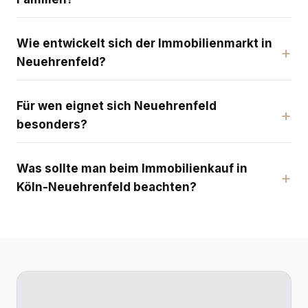
Wie entwickelt sich der Immobilienmarkt in
Neuehrenfeld?
Für wen eignet sich Neuehrenfeld
besonders?
Was sollte man beim Immobilienkauf in
Köln-Neuehrenfeld beachten?