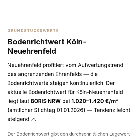
GRUNDSTÜCKSWERTE
Bodenrichtwert Köln-
Neuehrenfeld
Neuehrenfeld profitiert vom Aufwertungstrend
des angrenzenden Ehrenfelds — die
Bodenrichtwerte steigen kontinuierlich. Der
aktuelle Bodenrichtwert für Köln-Neuehrenfeld
liegt laut
BORIS NRW
bei
1.020–1.420 €/m²
(amtlicher Stichtag 01.01.2026) — Tendenz leicht
steigend ↗.
Der Bodenrichtwert gibt den durchschnittlichen Lagewert