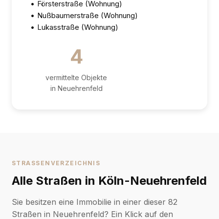
•
Försterstraße (Wohnung)
•
Nußbaumerstraße (Wohnung)
•
Lukasstraße (Wohnung)
4
vermittelte Objekte
in Neuehrenfeld
STRASSENVERZEICHNIS
Alle Straßen in Köln-Neuehrenfeld
Sie besitzen eine Immobilie in einer dieser 82
Straßen in Neuehrenfeld? Ein Klick auf den