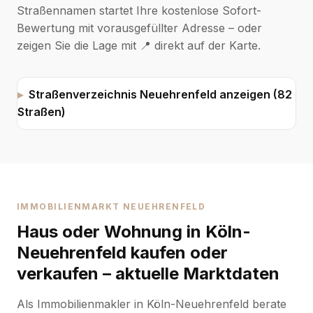
Straßennamen startet Ihre kostenlose Sofort-
Bewertung mit vorausgefüllter Adresse – oder
zeigen Sie die Lage mit 📍 direkt auf der Karte.
Straßenverzeichnis Neuehrenfeld anzeigen (82
Straßen)
IMMOBILIENMARKT NEUEHRENFELD
Haus oder Wohnung in Köln-
Neuehrenfeld kaufen oder
verkaufen – aktuelle Marktdaten
Als Immobilienmakler in Köln-Neuehrenfeld berate