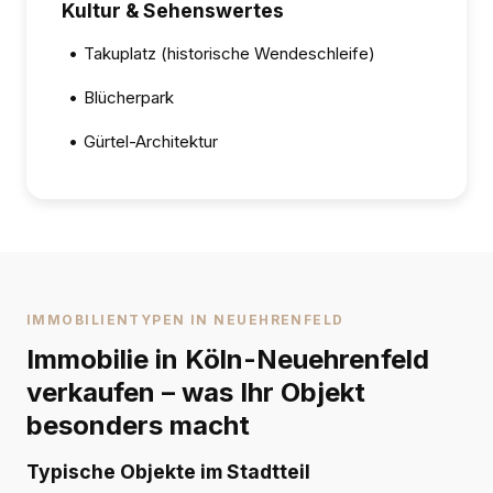
Kultur & Sehenswertes
•
Takuplatz (historische Wendeschleife)
•
Blücherpark
•
Gürtel-Architektur
IMMOBILIENTYPEN IN NEUEHRENFELD
Immobilie in Köln-Neuehrenfeld
verkaufen – was Ihr Objekt
besonders macht
Typische Objekte im Stadtteil