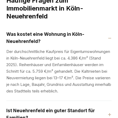
Häufige Fragen zum
Immobilienmarkt in Köln-
Neuehrenfeld
Was kostet eine Wohnung in Köln-
Neuehrenfeld?
Der durchschnittliche Kaufpreis für Eigentumswohnungen
in Köln-Neuehrenfeld liegt bei ca. 4.386 €/m² (Stand
2025). Reihenhäuser und Einfamilienhäuser werden im
Schnitt für ca. 5.759 €/m² gehandelt. Die Kaltmieten bei
Neuvermietung liegen bei 13–17 €/m². Die Preise variieren
je nach Lage, Baujahr, Grundriss und Ausstattung innerhalb
des Stadtteils teils erheblich.
Ist Neuehrenfeld ein guter Standort für
Familien?