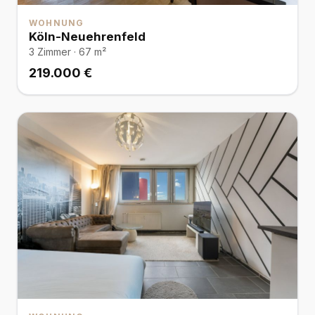
WOHNUNG
Köln-Neuehrenfeld
3 Zimmer · 67 m²
219.000 €