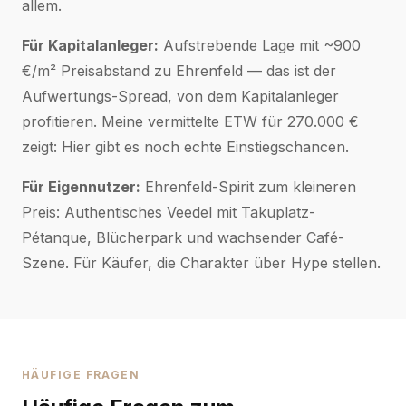
allem.
Für Kapitalanleger:
Aufstrebende Lage mit ~900
€/m² Preisabstand zu Ehrenfeld — das ist der
Aufwertungs-Spread, von dem Kapitalanleger
profitieren. Meine vermittelte ETW für 270.000 €
zeigt: Hier gibt es noch echte Einstiegschancen.
Für Eigennutzer:
Ehrenfeld-Spirit zum kleineren
Preis: Authentisches Veedel mit Takuplatz-
Pétanque, Blücherpark und wachsender Café-
Szene. Für Käufer, die Charakter über Hype stellen.
HÄUFIGE FRAGEN