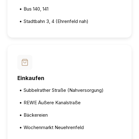
•
Bus 140, 141
•
Stadtbahn 3, 4 (Ehrenfeld nah)
Einkaufen
•
Subbelrather Straße (Nahversorgung)
•
REWE Äußere Kanalstraße
•
Bäckereien
•
Wochenmarkt Neuehrenfeld