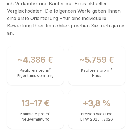
ich Verkäufer und Käufer auf Basis aktueller
Vergleichsdaten. Die folgenden Werte geben Ihnen
eine erste Orientierung – für eine individuelle
Bewertung Ihrer Immobilie sprechen Sie mich gerne
an.
~4.386 €
~5.759 €
Kaufpreis pro m²
Kaufpreis pro m²
Eigentumswohnung
Haus
13–17 €
+3,8 %
Kaltmiete pro m²
Preisentwicklung
Neuvermietung
ETW 2025→2026