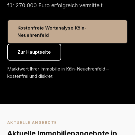
für 270.000 Euro erfolgreich vermittelt.
Kostenfreie Wertanalyse Köln-
Neuehrenfeld
Zur Hauptseite
Marktwert Ihrer Immobilie in Köln-Neuehrenfeld –
kostenfrei und diskret.
AKTUELLE ANGEBOTE
Aktuelle Immobilienangebote in