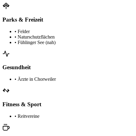
Parks & Freizeit
•
Felder
•
Naturschutzflächen
•
Fühlinger See (nah)
Gesundheit
•
Ärzte in Chorweiler
Fitness & Sport
•
Reitvereine