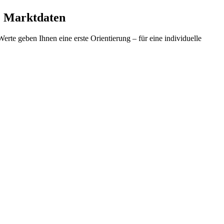
e Marktdaten
te geben Ihnen eine erste Orientierung – für eine individuelle