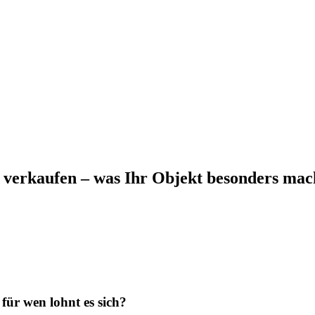
verkaufen – was Ihr Objekt besonders mac
ür wen lohnt es sich?