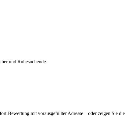
haber und Ruhesuchende.
fort-Bewertung mit vorausgefüllter Adresse – oder zeigen Sie die