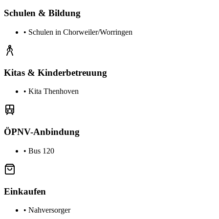
Schulen & Bildung
•
Schulen in Chorweiler/Worringen
Kitas & Kinderbetreuung
•
Kita Thenhoven
ÖPNV-Anbindung
•
Bus 120
Einkaufen
•
Nahversorger