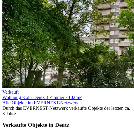
Verkauft
Wohnung
Köln-Deutz
3 Zimmer · 102 m²
Alle Objekte im EVERNEST-Netzwerk
Durch das EVERNEST-Netzwerk verkaufte Objekte der letzten ca.
3 Jahre
Verkaufte Objekte in Deutz