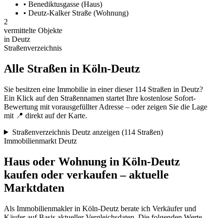
•
Benediktusgasse (Haus)
•
Deutz-Kalker Straße (Wohnung)
2
vermittelte Objekte
in Deutz
Straßenverzeichnis
Alle Straßen in Köln-Deutz
Sie besitzen eine Immobilie in einer dieser 114 Straßen in Deutz?
Ein Klick auf den Straßennamen startet Ihre kostenlose Sofort-
Bewertung mit vorausgefüllter Adresse – oder zeigen Sie die Lage
mit 📍 direkt auf der Karte.
Straßenverzeichnis Deutz anzeigen (114 Straßen)
Immobilienmarkt Deutz
Haus oder Wohnung in Köln-Deutz
kaufen oder verkaufen – aktuelle
Marktdaten
Als Immobilienmakler in Köln-Deutz berate ich Verkäufer und
Käufer auf Basis aktueller Vergleichsdaten. Die folgenden Werte