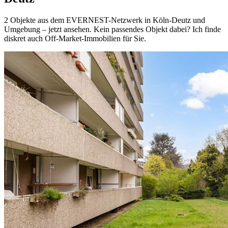
2 Objekte aus dem EVERNEST-Netzwerk in Köln-Deutz und
Umgebung – jetzt ansehen. Kein passendes Objekt dabei? Ich finde
diskret auch Off-Market-Immobilien für Sie.