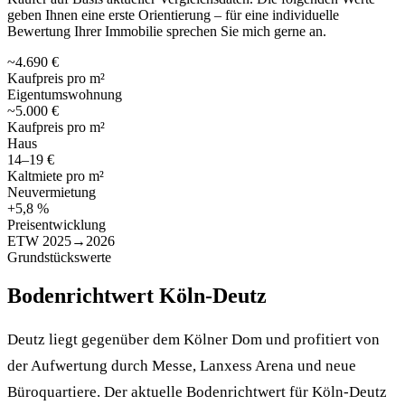
geben Ihnen eine erste Orientierung – für eine individuelle
Bewertung Ihrer Immobilie sprechen Sie mich gerne an.
~4.690 €
Kaufpreis pro m²
Eigentumswohnung
~5.000 €
Kaufpreis pro m²
Haus
14–19 €
Kaltmiete pro m²
Neuvermietung
+5,8 %
Preisentwicklung
ETW 2025→2026
Grundstückswerte
Bodenrichtwert Köln-Deutz
Deutz liegt gegenüber dem Kölner Dom und profitiert von
der Aufwertung durch Messe, Lanxess Arena und neue
Büroquartiere. Der aktuelle Bodenrichtwert für Köln-Deutz