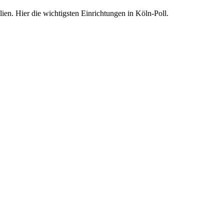
ilien. Hier die wichtigsten Einrichtungen in Köln-Poll.